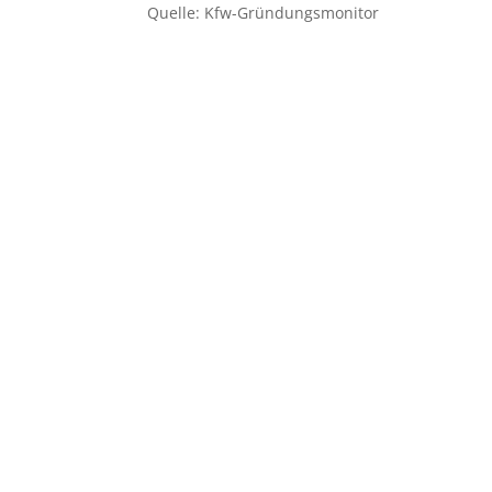
Quelle: Kfw-Gründungsmonitor