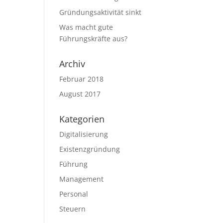
Gründungsaktivität sinkt
Was macht gute
Führungskräfte aus?
Archiv
Februar 2018
August 2017
Kategorien
Digitalisierung
Existenzgründung
Führung
Management
Personal
Steuern