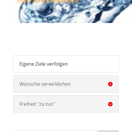
Freiheit und Selbstverwirklichung.
Eigene Ziele verfolgen
Wünsche verwirklichen
Freiheit "zu tun"