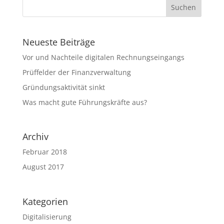
Neueste Beiträge
Vor und Nachteile digitalen Rechnungseingangs
Prüffelder der Finanzverwaltung
Gründungsaktivität sinkt
Was macht gute Führungskräfte aus?
Archiv
Februar 2018
August 2017
Kategorien
Digitalisierung